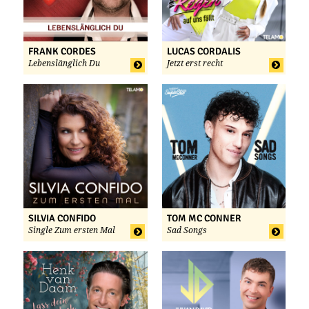
FRANK CORDES
LUCAS CORDALIS
Lebenslänglich Du
Jetzt erst recht
SILVIA CONFIDO
TOM MC CONNER
Single Zum ersten Mal
Sad Songs