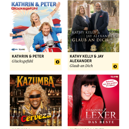
KATHRIN & PETER
KATHY KELLY & JAY
ALEXANDER
Glücksgefühl
Glaub an Dich