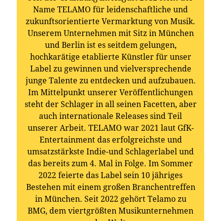
Name TELAMO für leidenschaftliche und
zukunftsorientierte Vermarktung von Musik.
Unserem Unternehmen mit Sitz in München
und Berlin ist es seitdem gelungen,
hochkarätige etablierte Künstler für unser
Label zu gewinnen und vielversprechende
junge Talente zu entdecken und aufzubauen.
Im Mittelpunkt unserer Veröffentlichungen
steht der Schlager in all seinen Facetten, aber
auch internationale Releases sind Teil
unserer Arbeit. TELAMO war 2021 laut GfK-
Entertainment das erfolgreichste und
umsatzstärkste Indie-und Schlagerlabel und
das bereits zum 4. Mal in Folge. Im Sommer
2022 feierte das Label sein 10 jähriges
Bestehen mit einem großen Branchentreffen
in München. Seit 2022 gehört Telamo zu
BMG, dem viertgrößten Musikunternehmen