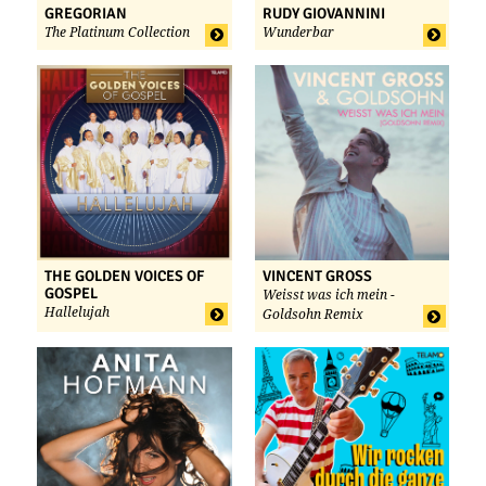
GREGORIAN
RUDY GIOVANNINI
The Platinum Collection
Wunderbar
THE GOLDEN VOICES OF
VINCENT GROSS
GOSPEL
Weisst was ich mein -
Hallelujah
Goldsohn Remix