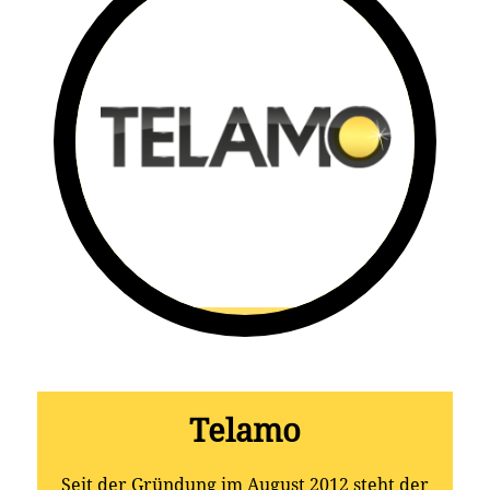
Telamo
Seit der Gründung im August 2012 steht der