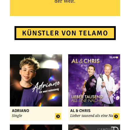
der Welt.
KÜNSTLER VON TELAMO
ADRIANO
AL & CHRIS
Single
Lieber tausend als eine Nacht