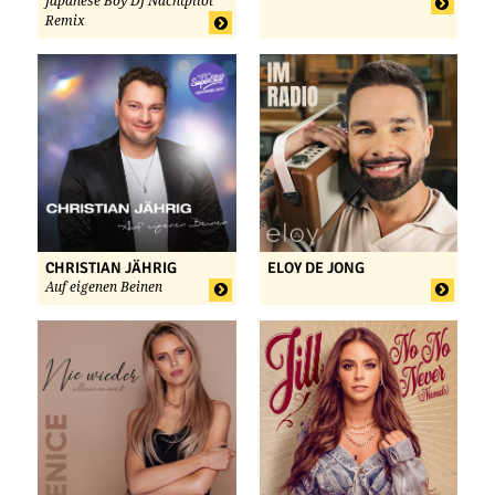
Japanese Boy DJ Nachtpilot
Remix
CHRISTIAN JÄHRIG
ELOY DE JONG
Auf eigenen Beinen