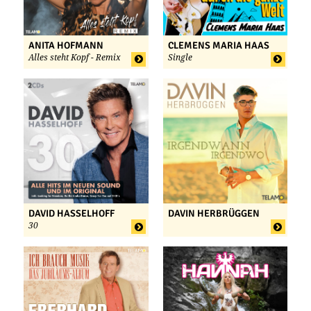
ANITA HOFMANN
CLEMENS MARIA HAAS
Alles steht Kopf - Remix
Single
DAVID HASSELHOFF
DAVIN HERBRÜGGEN
30