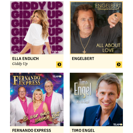
ELLA ENDLICH
ENGELBERT
Giddy Up
FERNANDO EXPRESS
TIMO ENGEL