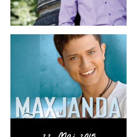
22. Mai 2015