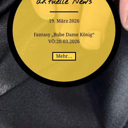
aktuelle News
19. März 2026
Fantasy „Bube Dame König“
VÖ:20.03.2026
Mehr...