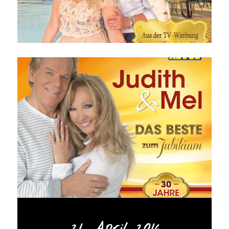
21. April 2016