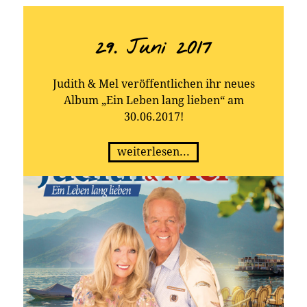
29. Juni 2017
Judith & Mel veröffentlichen ihr neues
Album „Ein Leben lang lieben“ am
30.06.2017!
weiterlesen...