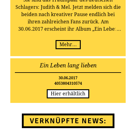
Schlagers: Judith & Mel. Jetzt melden sich die
beiden nach kreativer Pause endlich bei
ihren zahlreichen Fans zurück. Am
30.06.2017 erscheint ihr Album „Ein Leben
lang lieben“ bei TELAMO.
Mehr...
Ein Leben lang lieben
30.06.2017
4053804310574
Hier erhältlich
VERKNÜPFTE NEWS: