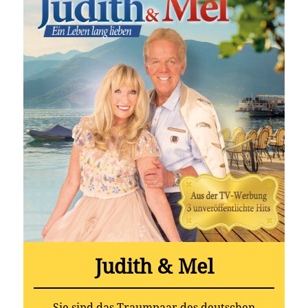
Judith & Mel
Sie sind das Traumpaar des deutschen