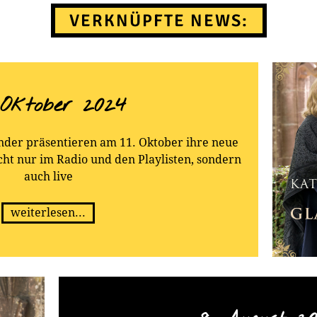
VERKNÜPFTE NEWS:
 Oktober 2024
ander präsentieren am 11. Oktober ihre neue
icht nur im Radio und den Playlisten, sondern
auch live
weiterlesen...