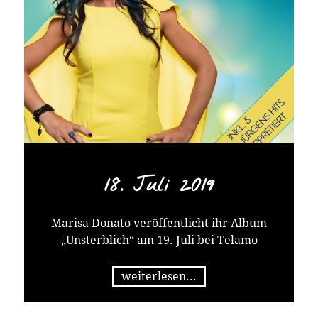
18. Juli 2019
Marisa Donato veröffentlicht ihr Album
„Unsterblich“ am 19. Juli bei Telamo
weiterlesen...