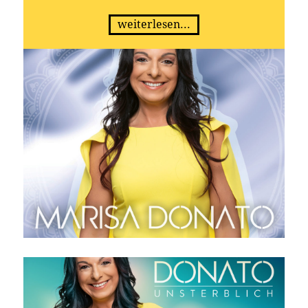
weiterlesen...