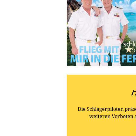
1
Die Schlagerpiloten präs
weiteren Vorboten 