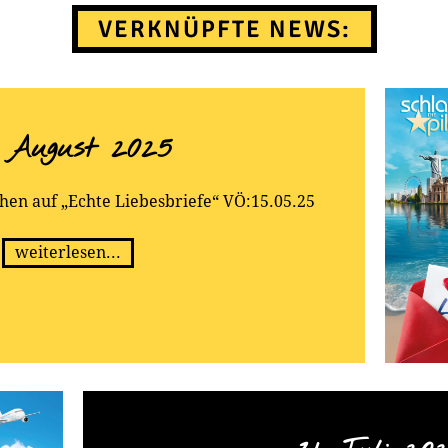
VERKNÜPFTE NEWS:
. August 2025
ehen auf „Echte Liebesbriefe“ VÖ:15.05.25
weiterlesen...