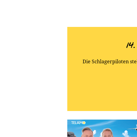
14
Die Schlagerpiloten st