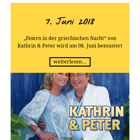
7. Juni 2018
„Feiern in der griechischen Nacht“ von
Kathrin & Peter wird am 08. Juni bemustert
weiterlesen...