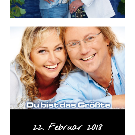
22. Februar 2018