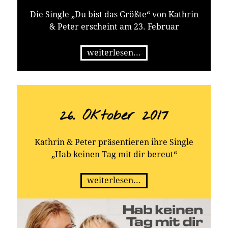
Die Single „Du bist das Größte“ von Kathrin
& Peter erscheint am 23. Februar
weiterlesen...
26. Oktober 2017
Kathrin & Peter präsentieren ihre Single
„Hab keinen Tag mit dir bereut“
weiterlesen...