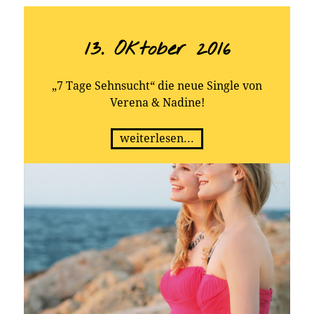
13. Oktober 2016
„7 Tage Sehnsucht“ die neue Single von
Verena & Nadine!
weiterlesen...