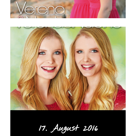
17. August 2016