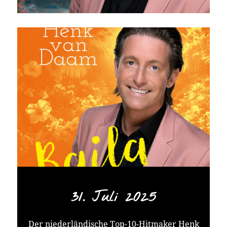
31. Juli 2025
Der niederländische Top-10-Hitmaker Henk