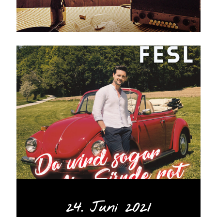
24. Juni 2021