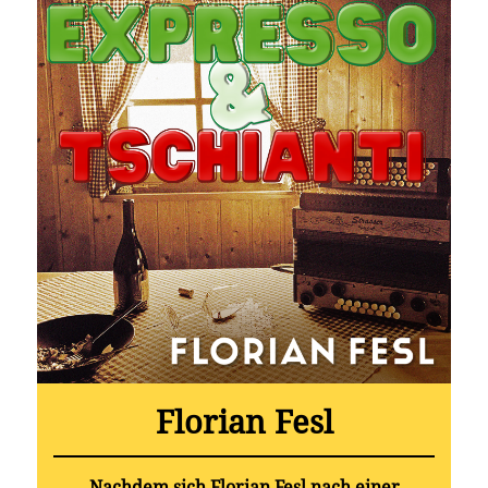
Florian Fesl
Nachdem sich Florian Fesl nach einer