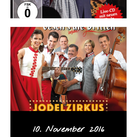
10. November 2016