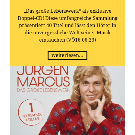
„Das große Lebenswerk“ als exklusive
Doppel-CD! Diese umfangreiche Sammlung
präsentiert 40 Titel und lässt den Hörer in
die unvergessliche Welt seiner Musik
eintauchen (VÖ16.06.23)
weiterlesen...