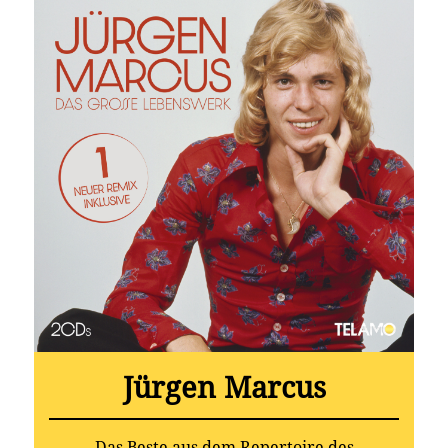
Jürgen Marcus
Das Beste aus dem Repertoire des