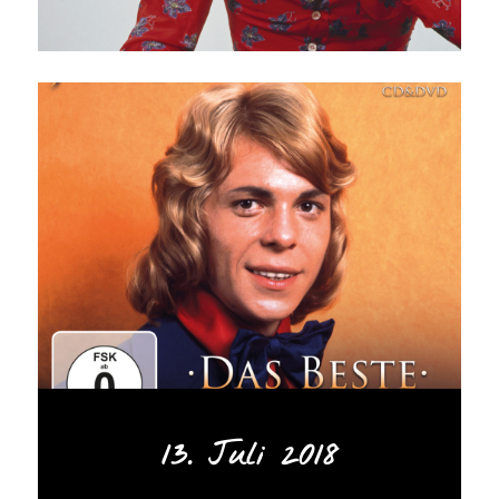
13. Juli 2018