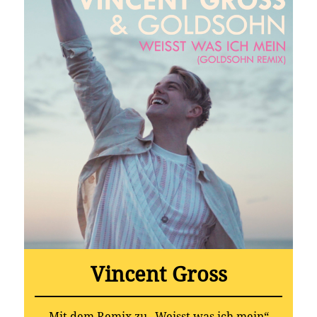
Vincent Gross
Mit dem Remix zu „Weisst was ich mein“