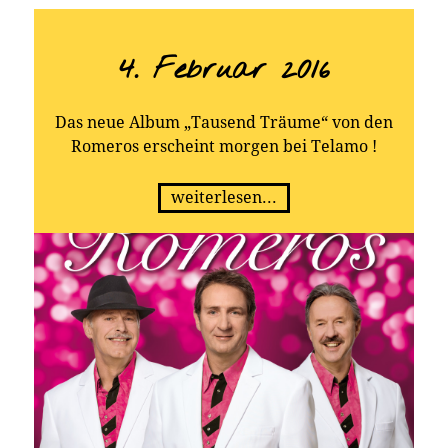
4. Februar 2016
Das neue Album „Tausend Träume“ von den
Romeros erscheint morgen bei Telamo !
weiterlesen...