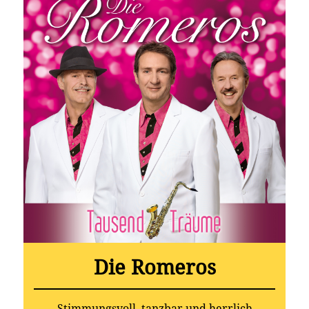
Die Romeros
Stimmungsvoll, tanzbar und herrlich