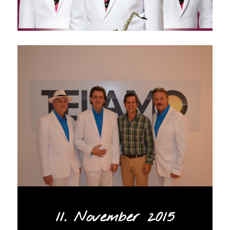
11. November 2015