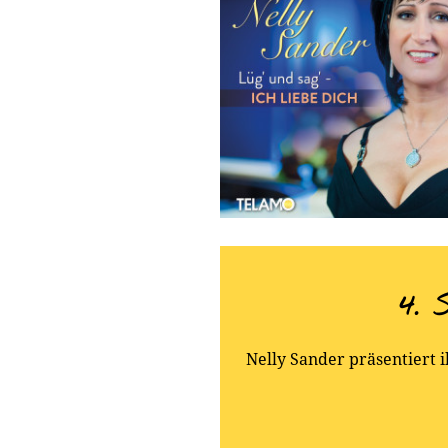
4. 
Nelly Sander präsentiert 