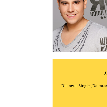
Die neue Single „Da mus