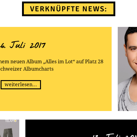
VERKNÜPFTE NEWS:
6. Juli 2017
nem neuen Album „Alles im Lot“ auf Platz 28
Schweizer Albumcharts
weiterlesen...