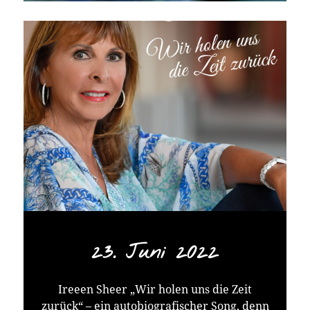
23. Juni 2022
Ireeen Sheer „Wir holen uns die Zeit
zurück“ – ein autobiografischer Song, denn