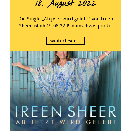
18. August 2022
Die Single „Ab jetzt wird gelebt“ von Ireen
Sheer ist ab 19.08.22 Promoschwerpunkt.
weiterlesen...