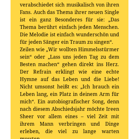
verabschiedet sich musikalisch von ihren
Fans. Auch das Thema ihrer neuen Single
ist ein ganz Besonderes für sie: „Das
Thema berührt einfach jeden Menschen.
Die Melodie ist einfach wunderschön und
für jeden Sänger ein Traum zu singen“.
Zeilen wie „Wir wollten Himmelsstürmer
sein“ oder „Lass uns jeden Tag zu dem
Besten machen“ gehen direkt ins Herz.
Der Refrain erklingt wie eine echte
Hymne auf das Leben und die Liebe!
Nicht umsonst heißt es: „Ich brauch ein
Leben lang, ein Platz in deinem Arm für
mich“. Ein autobiografischer Song, denn
nach diesem Abschiedsjahr möchte Ireen
Sheer vor allem eines – viel Zeit mit
ihrem Mann verbringen und Dinge
erleben, die viel zu lange warten
mussten.