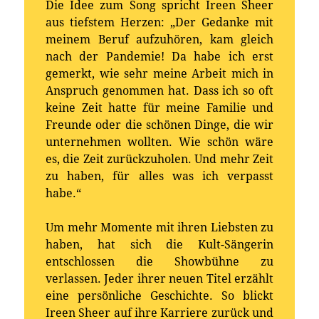
Die Idee zum Song spricht Ireen Sheer
aus tiefstem Herzen: „Der Gedanke mit
meinem Beruf aufzuhören, kam gleich
nach der Pandemie! Da habe ich erst
gemerkt, wie sehr meine Arbeit mich in
Anspruch genommen hat. Dass ich so oft
keine Zeit hatte für meine Familie und
Freunde oder die schönen Dinge, die wir
unternehmen wollten. Wie schön wäre
es, die Zeit zurückzuholen. Und mehr Zeit
zu haben, für alles was ich verpasst
habe.“
Um mehr Momente mit ihren Liebsten zu
haben, hat sich die Kult-Sängerin
entschlossen die Showbühne zu
verlassen. Jeder ihrer neuen Titel erzählt
eine persönliche Geschichte. So blickt
Ireen Sheer auf ihre Karriere zurück und