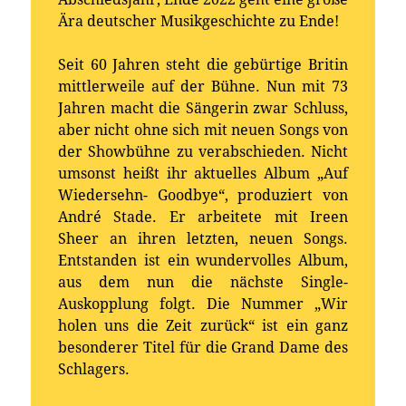
Ära deutscher Musikgeschichte zu Ende!
Seit 60 Jahren steht die gebürtige Britin
mittlerweile auf der Bühne. Nun mit 73
Jahren macht die Sängerin zwar Schluss,
aber nicht ohne sich mit neuen Songs von
der Showbühne zu verabschieden. Nicht
umsonst heißt ihr aktuelles Album „Auf
Wiedersehn- Goodbye“, produziert von
André Stade. Er arbeitete mit Ireen
Sheer an ihren letzten, neuen Songs.
Entstanden ist ein wundervolles Album,
aus dem nun die nächste Single-
Auskopplung folgt. Die Nummer „Wir
holen uns die Zeit zurück“ ist ein ganz
besonderer Titel für die Grand Dame des
Schlagers.