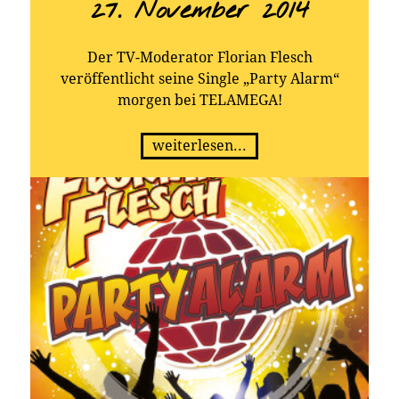
27. November 2014
Der TV-Moderator Florian Flesch
veröffentlicht seine Single „Party Alarm“
morgen bei TELAMEGA!
weiterlesen...