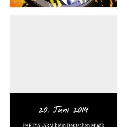
20. Juni 2014
PARTYALARM beim Deutschen Musik