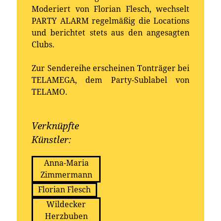
Moderiert von Florian Flesch, wechselt
PARTY ALARM regelmäßig die Locations
und berichtet stets aus den angesagten
Clubs.
Zur Sendereihe erscheinen Tonträger bei
TELAMEGA, dem Party-Sublabel von
TELAMO.
Verknüpfte
Künstler:
Anna-Maria
Zimmermann
Florian Flesch
Wildecker
Herzbuben