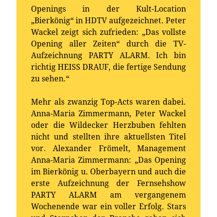
Openings in der Kult-Location
„Bierkönig“ in HDTV aufgezeichnet. Peter
Wackel zeigt sich zufrieden: „Das vollste
Opening aller Zeiten“ durch die TV-
Aufzeichnung PARTY ALARM. Ich bin
richtig HEISS DRAUF, die fertige Sendung
zu sehen.“
Mehr als zwanzig Top-Acts waren dabei.
Anna-Maria Zimmermann, Peter Wackel
oder die Wildecker Herzbuben fehlten
nicht und stellten ihre aktuellsten Titel
vor. Alexander Frömelt, Management
Anna-Maria Zimmermann: „Das Opening
im Bierkönig u. Oberbayern und auch die
erste Aufzeichnung der Fernsehshow
PARTY ALARM am vergangenem
Wochenende war ein voller Erfolg. Stars