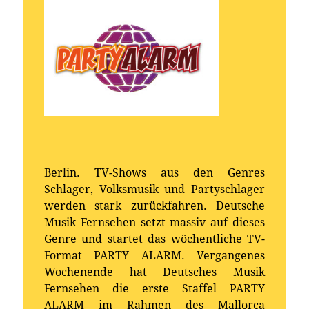
Berlin. TV-Shows aus den Genres
Schlager, Volksmusik und Partyschlager
werden stark zurückfahren. Deutsche
Musik Fernsehen setzt massiv auf dieses
Genre und startet das wöchentliche TV-
Format PARTY ALARM. Vergangenes
Wochenende hat Deutsches Musik
Fernsehen die erste Staffel PARTY
ALARM im Rahmen des Mallorca