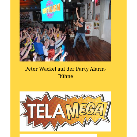
Peter Wackel auf der Party Alarm-
Bühne