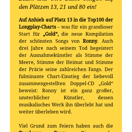
den Plätzen 13, 21 und 80 ein!
Auf Anhieb auf Platz 13 in die Top100 der
Longplay-Charts
– was für ein grandioser
Start für
„Gold“,
die neue Kompilation
der schönsten Songs von
Ronny
. Auch
drei Jahre nach seinem Tod begeistert
der Ausnahmekünstler als Stimme der
Meere, Stimme der Heimat und Stimme
der Prärie seine zahlreichen Fangs. Der
fulminante Chart-Einstieg der liebevoll
zusammengestellten Doppel-CD „Gold“
beweist: Ronny ist ein ganz großer,
unsterblicher Künstler, dessen
musikalisches Werk ihn überlebt hat und
weiter überleben wird.
Viel Grund zum Feiern haben auch die