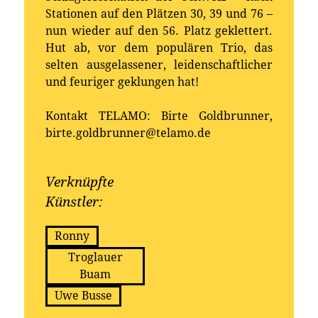
Stationen auf den Plätzen 30, 39 und 76 –
nun wieder auf den 56. Platz geklettert.
Hut ab, vor dem populären Trio, das
selten ausgelassener, leidenschaftlicher
und feuriger geklungen hat!
Kontakt TELAMO: Birte Goldbrunner,
birte.goldbrunner@telamo.de
Verknüpfte
Künstler:
Ronny
Troglauer
Buam
Uwe Busse