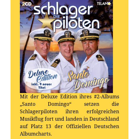
Mit der Deluxe Edition ihres #2-Albums
„Santo Domingo“ setzen die
Schlagerpiloten ihren erfolgreichen
Musikflug fort und landen in Deutschland
auf Platz 13 der Offiziellen Deutschen
Albumcharts.