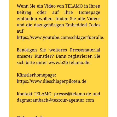
Wenn Sie ein Video von TELAMO in Ihren
Beitrag oder auf Ihre Homepage
einbinden wollen, finden Sie alle Videos
und die dazugehörigen Embedded Codes
auf
https://www.youtube.com/schlagerfueralle.
Benötigen Sie weiteres Pressematerial
unserer Künstler? Dann registrieren Sie
sich bitte unter www.b2b-telamo.de.
Künstlerhomepage:
https://www.dieschlagerpiloten.de
Kontakt TELAMO: presse@telamo.de und
dagmarambach@textour-agentur.com