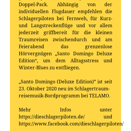
Doppel-Pack. Abhängig von der
individuellen Flugdauer empfehlen die
Schlagerpiloten bei Fernweh, für Kurz-
und Langstreckenflüge und vor allem
jederzeit griffbereit für die kleinen
Traumreisen zwischendurch und am
Feierabend das grenzenlose
Hörvergnügen „Santo Domingo Deluxe
Edition“, um dem Alltagsstress und
Winter-Blues zu entfliegen.
„Santo Domingo (Deluxe Edition)” ist seit
23. Oktober 2020 neu im Schlagertraum-
reisemusik-Bordprogramm bei TELAMO.
Mehr Infos unter
https://dieschlagerpiloten.de/ und
https://www.facebook.com/dieschlagerpiloten/