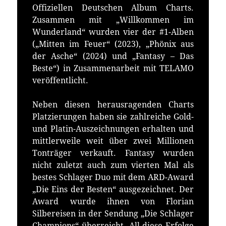
Offiziellen Deutschen Album Charts.
Zusammen mit „Willkommen im
Wunderland“ wurden vier der #1-Alben
(„Mitten im Feuer“ (2023), „Phönix aus
der Asche“ (2024) und „Fantasy – Das
Beste“) in Zusammenarbeit mit TELAMO
veröffentlicht.
Neben diesen herausragenden Charts
Platzierungen haben sie zahlreiche Gold-
und Platin-Auszeichnungen erhalten und
mittlerweile weit über zwei Millionen
Tonträger verkauft. Fantasy wurden
nicht zuletzt auch zum vierten Mal als
bestes Schlager Duo mit dem ARD-Award
„Die Eins der Besten“ ausgezeichnet. Der
Award wurde ihnen von Florian
Silbereisen in der Sendung „Die Schlager
Champions“ überreicht. All diese Erfolge