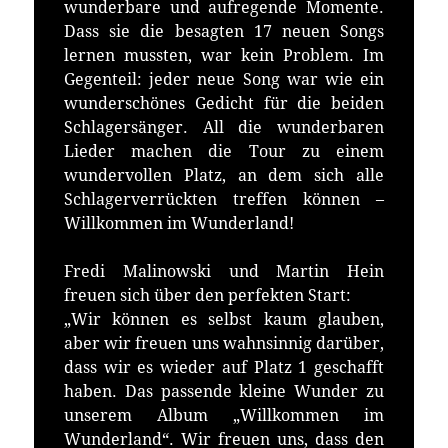
wunderbare und aufregende Momente.
Dass sie die besagten 17 neuen Songs
lernen mussten, war kein Problem. Im
Gegenteil: jeder neue Song war wie ein
wunderschönes Gedicht für die beiden
Schlagersänger. All die wunderbaren
Lieder machen die Tour zu einem
wundervollen Platz, an dem sich alle
Schlagerverrückten treffen können –
Willkommen im Wunderland!
Fredi Malinowski und Martin Hein
freuen sich über den perfekten Start:
„Wir können es selbst kaum glauben,
aber wir freuen uns wahnsinnig darüber,
dass wir es wieder auf Platz 1 geschafft
haben. Das passende kleine Wunder zu
unserem Album „Willkommen im
Wunderland“. Wir freuen uns, dass den