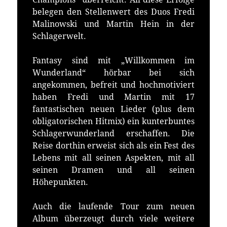
belegen den Stellenwert des Duos Fredi
Malinowski und Martin Hein in der
Schlagerwelt.
Fantasy sind mit „Willkommen im
Wunderland“ hörbar bei sich
angekommen, befreit und hochmotiviert
haben Fredi und Martin mit 17
fantastischen neuen Lieder (plus dem
obligatorischen Hitmix) ein kunterbuntes
Schlagerwunderland erschaffen. Die
Reise dorthin erweist sich als ein Fest des
Lebens mit all seinen Aspekten, mit all
seinen Dramen und all seinen
Höhepunkten.
Auch die laufende Tour zum neuen
Album überzeugt durch viele weitere