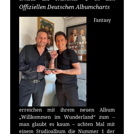
Offiziellen Deutschen Albumcharts
Fantasy
erreichen mit ihrem neuen Album
„Willkommen im Wunderland“ zum –
man glaubt es kaum – achten Mal mit
einem Studioalbum die Nummer 1 der