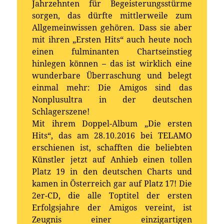
Jahrzehnten für Begeisterungsstürme
sorgen, das dürfte mittlerweile zum
Allgemeinwissen gehören. Dass sie aber
mit ihren „Ersten Hits“ auch heute noch
einen fulminanten Chartseinstieg
hinlegen können – das ist wirklich eine
wunderbare Überraschung und belegt
einmal mehr: Die Amigos sind das
Nonplusultra in der deutschen
Schlagerszene!
Mit ihrem Doppel-Album „Die ersten
Hits“, das am 28.10.2016 bei TELAMO
erschienen ist, schafften die beliebten
Künstler jetzt auf Anhieb einen tollen
Platz 19 in den deutschen Charts und
kamen in Österreich gar auf Platz 17! Die
2er-CD, die alle Toptitel der ersten
Erfolgsjahre der Amigos vereint, ist
Zeugnis einer einzigartigen