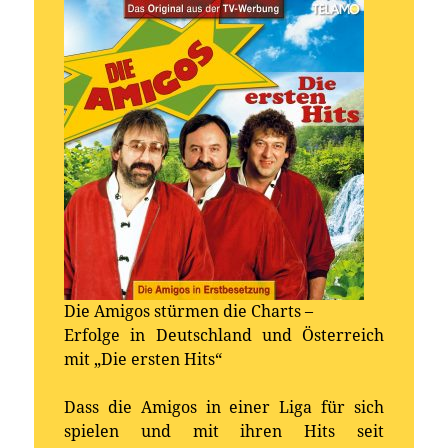
Die Amigos stürmen die Charts –
Erfolge in Deutschland und Österreich
mit „Die ersten Hits“
Dass die Amigos in einer Liga für sich
spielen und mit ihren Hits seit