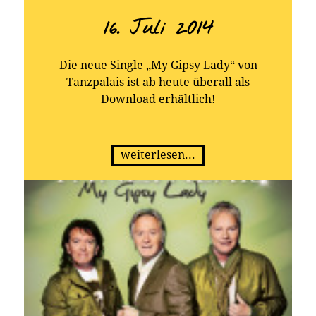
16. Juli 2014
Die neue Single „My Gipsy Lady“ von
Tanzpalais ist ab heute überall als
Download erhältlich!
weiterlesen...