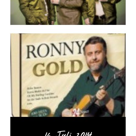
16. Juli 2014