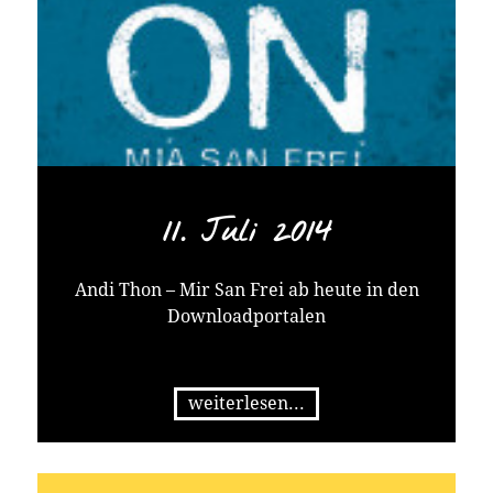
11. Juli 2014
Andi Thon – Mir San Frei ab heute in den
Downloadportalen
weiterlesen...