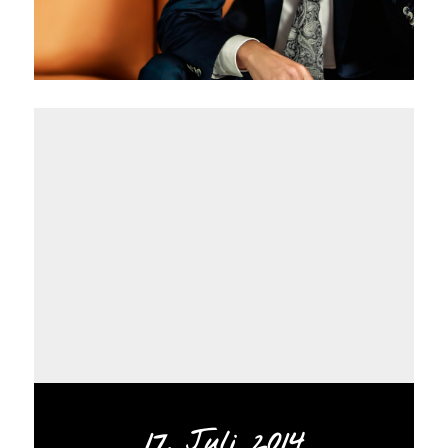
17. Juli 2014