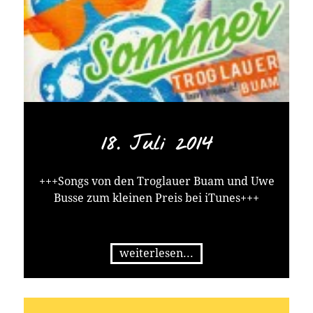
18. Juli 2014
+++Songs von den Troglauer Buam und Uwe
Busse zum kleinen Preis bei iTunes+++
weiterlesen...