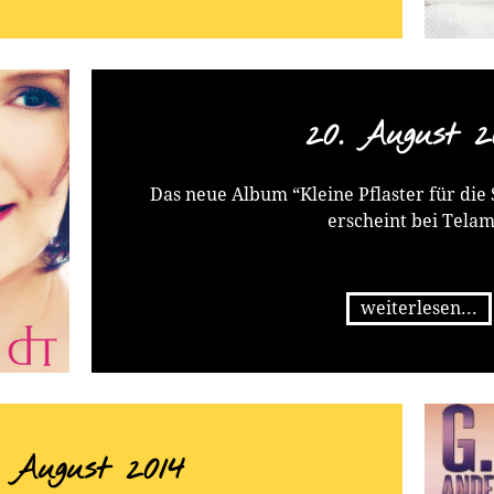
20. August 2
Das neue Album “Kleine Pflaster für die 
erscheint bei Telam
weiterlesen...
. August 2014