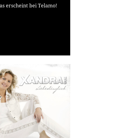
s erscheint bei Telamo!