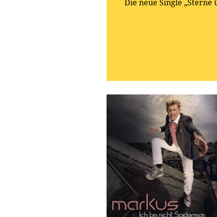
Die neue Single „Sterne