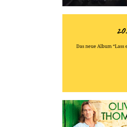
20
Das neue Album “Lass e