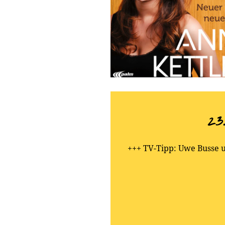
23
+++ TV-Tipp: Uwe Busse 