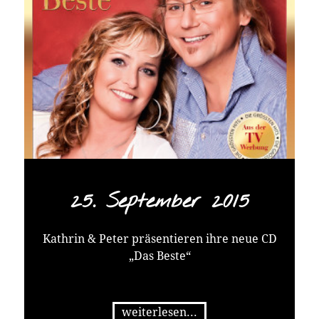
25. September 2015
Kathrin & Peter präsentieren ihre neue CD
„Das Beste“
weiterlesen...