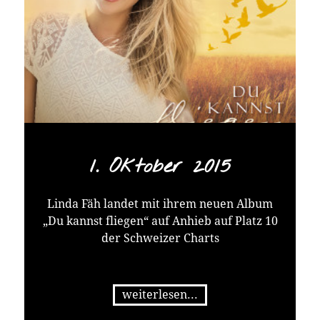
1. Oktober 2015
Linda Fäh landet mit ihrem neuen Album
„Du kannst fliegen“ auf Anhieb auf Platz 10
der Schweizer Charts
weiterlesen...