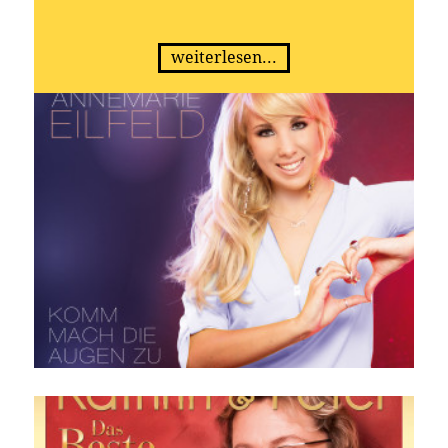
weiterlesen...