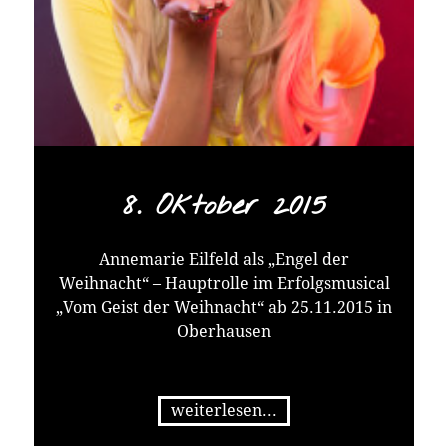
8. Oktober 2015
Annemarie Eilfeld als „Engel der
Weihnacht“ – Hauptrolle im Erfolgsmusical
„Vom Geist der Weihnacht“ ab 25.11.2015 in
Oberhausen
weiterlesen...