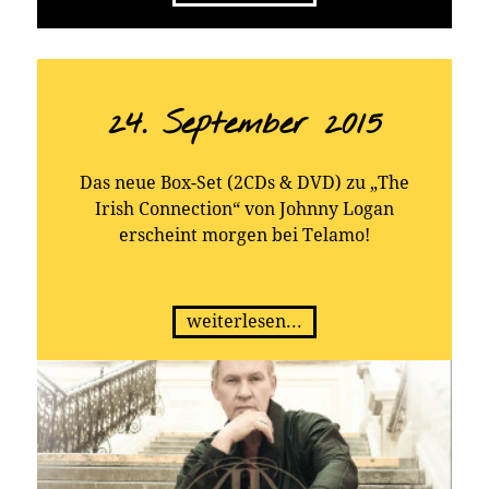
24. September 2015
Das neue Box-Set (2CDs & DVD) zu „The
Irish Connection“ von Johnny Logan
erscheint morgen bei Telamo!
weiterlesen...