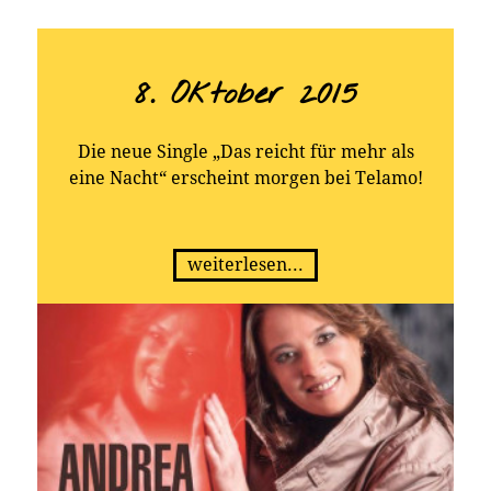
8. Oktober 2015
Die neue Single „Das reicht für mehr als
eine Nacht“ erscheint morgen bei Telamo!
weiterlesen...