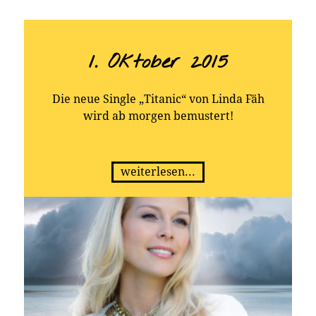
1. Oktober 2015
Die neue Single „Titanic“ von Linda Fäh
wird ab morgen bemustert!
weiterlesen...