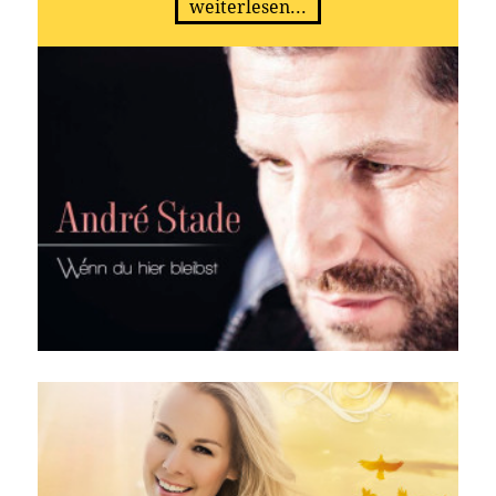
weiterlesen...