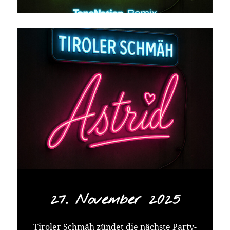
27. November 2025
Tiroler Schmäh zündet die nächste Party-