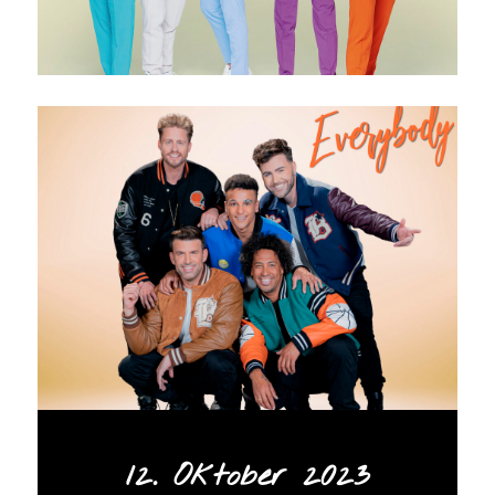
12. Oktober 2023