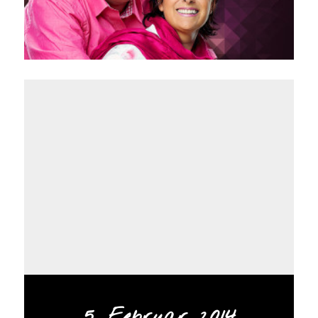
5. Februar 2014