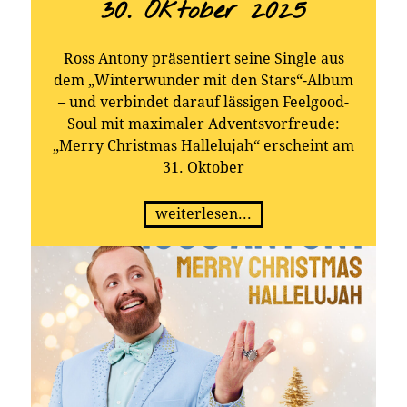
30. Oktober 2025
Ross Antony präsentiert seine Single aus
dem „Winterwunder mit den Stars“-Album
– und verbindet darauf lässigen Feelgood-
Soul mit maximaler Adventsvorfreude:
„Merry Christmas Hallelujah“ erscheint am
31. Oktober
weiterlesen...