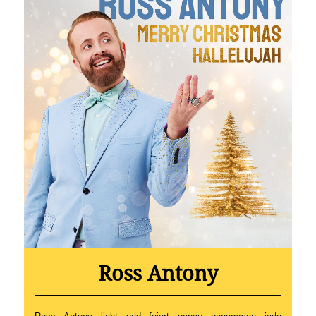
Ross Antony