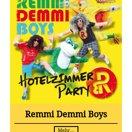
Remmi Demmi Boys
Mehr...