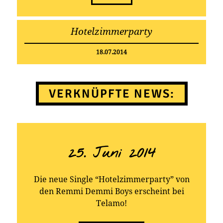
Hotelzimmerparty
18.07.2014
VERKNÜPFTE NEWS:
25. Juni 2014
Die neue Single “Hotelzimmerparty” von
den Remmi Demmi Boys erscheint bei
Telamo!