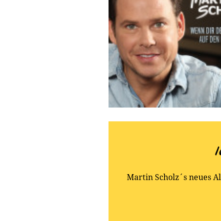
Martin Scholz´s neues A