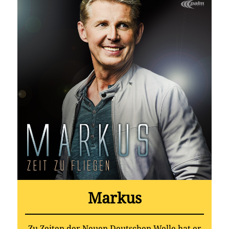
Markus
Zu Zeiten der Neuen Deutschen Welle hat er