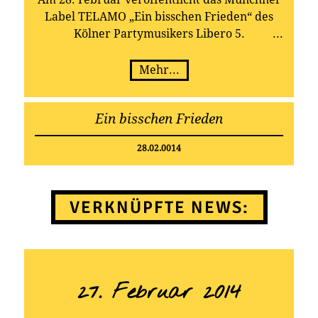
Label TELAMO „Ein bisschen Frieden“ des
Kölner Partymusikers Libero 5.
Mehr...
Ein bisschen Frieden
28.02.0014
VERKNÜPFTE NEWS:
27. Februar 2014