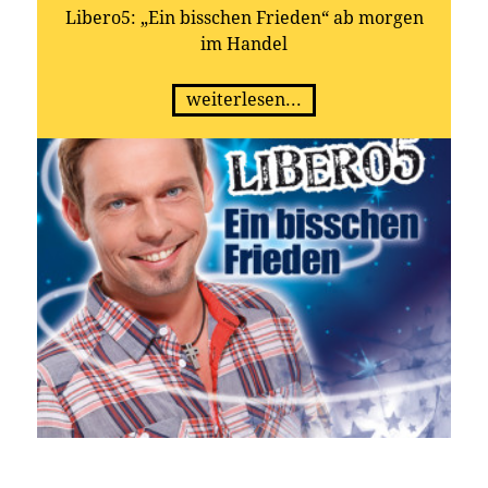
Libero5: „Ein bisschen Frieden“ ab morgen
im Handel
weiterlesen...