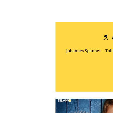
5.
Johannes Spanner – Tolle