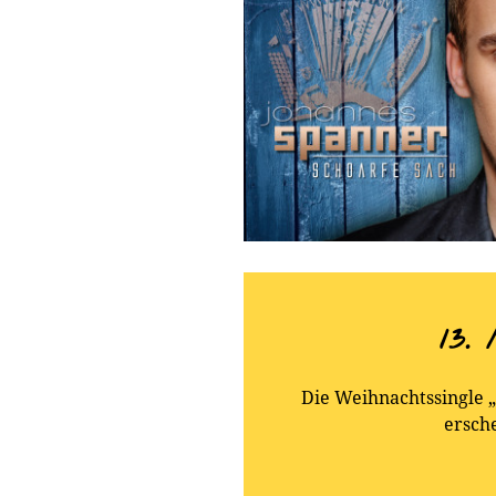
13.
Die Weihnachtssingle 
ersch