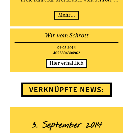
Mehr...
Wir vom Schrott
09.05.2014
4053804304962
Hier erhältlich
VERKNÜPFTE NEWS:
3. September 2014