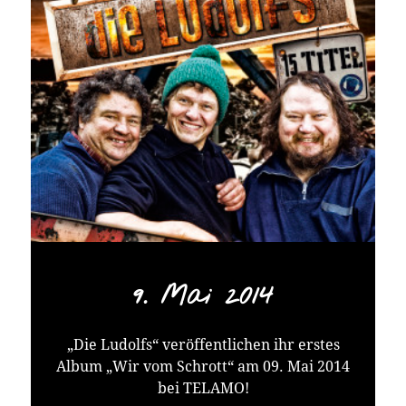
9. Mai 2014
„Die Ludolfs“ veröffentlichen ihr erstes
Album „Wir vom Schrott“ am 09. Mai 2014
bei TELAMO!