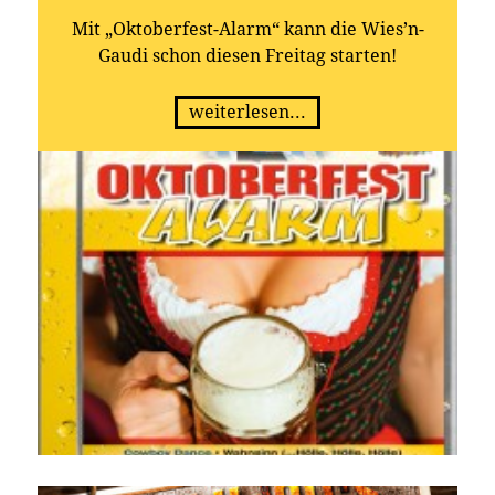
Mit „Oktoberfest-Alarm“ kann die Wies’n-
Gaudi schon diesen Freitag starten!
weiterlesen...