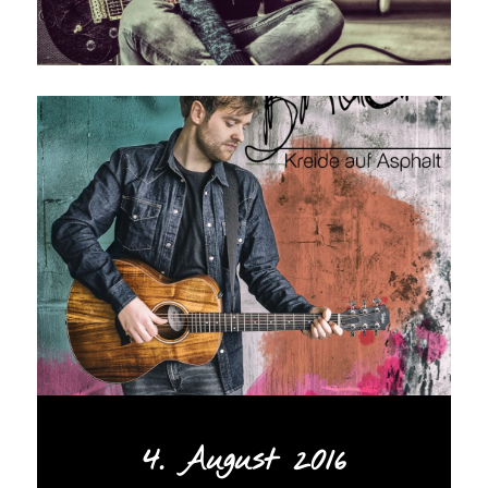
4. August 2016