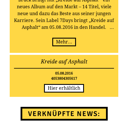
neues Album auf den Markt – 14 Titel, viele
neue und dazu das Beste aus seiner jungen
Karriere. Sein Label 7Days bringt „Kreide auf
Asphalt“ am 05.08.2016 in den Handel.
Mehr...
Kreide auf Asphalt
05.08.2016
4053804305617
Hier erhältlich
VERKNÜPFTE NEWS: