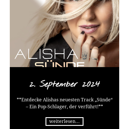
2. September 2024
**Entdecke Alishas neuesten Track „Sünde“
– Ein Pop-Schlager, der verführt!**
weiterlesen...