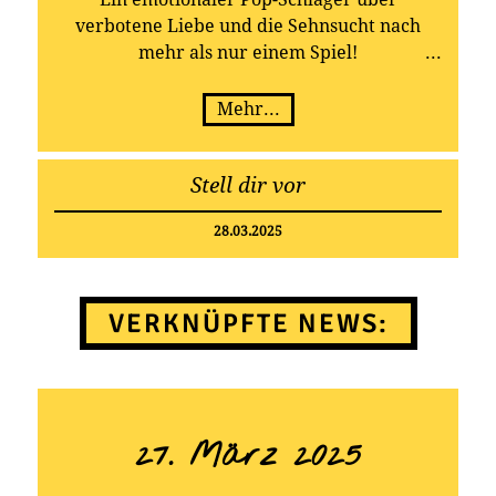
verbotene Liebe und die Sehnsucht nach
mehr als nur einem Spiel!
Mehr...
Stell dir vor
28.03.2025
VERKNÜPFTE NEWS:
27. März 2025