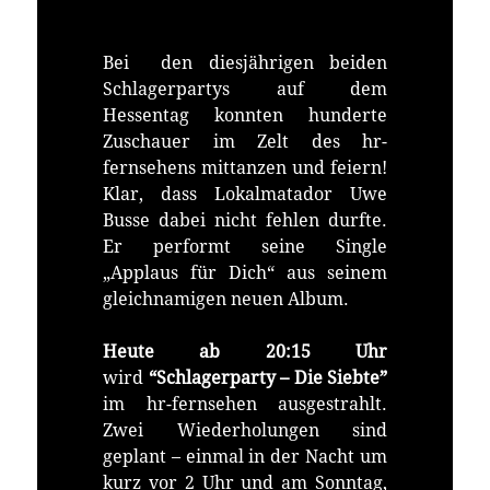
Bei den diesjährigen beiden
Schlagerpartys auf dem
Hessentag konnten hunderte
Zuschauer im Zelt des hr-
fernsehens mittanzen und feiern!
Klar, dass Lokalmatador Uwe
Busse dabei nicht fehlen durfte.
Er performt seine Single
„Applaus für Dich“ aus seinem
gleichnamigen neuen Album.
Heute ab 20:15 Uhr
wird
“Schlagerparty – Die Siebte”
im hr-fernsehen ausgestrahlt.
Zwei Wiederholungen sind
geplant – einmal in der Nacht um
kurz vor 2 Uhr und am Sonntag,