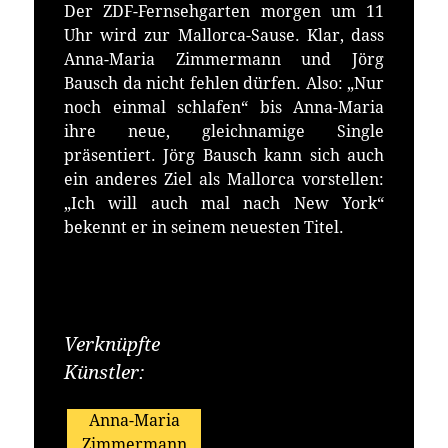
Der ZDF-Fernsehgarten morgen um 11
Uhr wird zur Mallorca-Sause. Klar, dass
Anna-Maria Zimmermann und Jörg
Bausch da nicht fehlen dürfen. Also: „Nur
noch einmal schlafen“ bis Anna-Maria
ihre neue, gleichnamige Single
präsentiert. Jörg Bausch kann sich auch
ein anderes Ziel als Mallorca vorstellen:
„Ich will auch mal nach New York“
bekennt er in seinem neuesten Titel.
Verknüpfte
Künstler:
Anna-Maria
Zimmermann