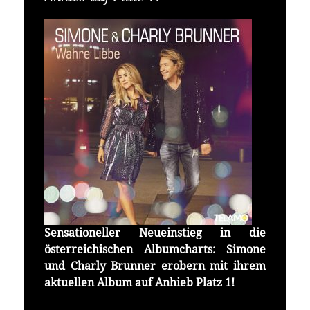
Sensationeller Neueinstieg in die
österreichischen Albumcharts: Simone
und Charly Brunner erobern mit ihrem
aktuellen Album auf Anhieb Platz 1!