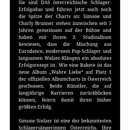
Sie sind DAS österreichische Schlager-
Erfolgsduo und führen jetzt auch noch
die Spitze der Charts an: Simone und
Charly Brunner stehen inzwischen seit 5
Jahren gemeinsam auf der Bühne und
haben mit ihrem 3. Studioalbum
bewiesen, dass die Mischung aus
Eurodance, modernem Pop-Schlager und
langsamen Walzer-Klängen ein absolutes
Erfolgsrezept ist. Wie eine Rakete ist das
neue Album „Wahre Liebe“ auf Platz 1
der offiziellen Albumcharts in Österreich
geschossen. Beide Künstler, die auf
langjährige Karrieren zurückblicken
können, feiern damit ihren bisher
größten Erfolg.
Simone Stelzer ist eine der bekanntesten
Schlagersängerinnen Österreichs. Ihre