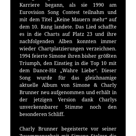
Karriere begann, als sie 1990 am
Eurovision Song Contest teilnahm und
mit dem Titel „Keine Mauern mehr“ auf
dem 10. Rang landete. Das Lied schaffte
es in die Charts auf Platz 23 und ihre
nachfolgenden Alben konnten immer
wieder Chartplatzierungen verzeichnen.
1994 feierte Simone ihren bisher größten
Triumph, den Einstieg in die Top 10 mit
dem Dance-Hit „Wahre Liebe“. Dieser
Song wurde für das gleichnamige
aktuelle Album von Simone & Charly
Brunner neu aufgenommen und erhält in
der jetzigen Version dank Charlys
unverkennbarer Stimme noch den
besonderen Schliff.
Charly Brunner begeisterte vor seiner