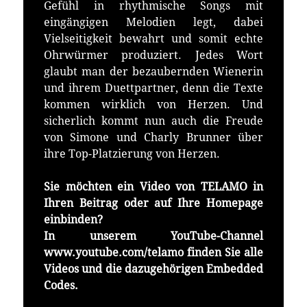
Gefühl in rhythmische Songs mit
eingängigen Melodien legt, dabei
Vielseitigkeit bewahrt und somit echte
Ohrwürmer produziert. Jedes Wort
glaubt man der bezaubernden Wienerin
und ihrem Duettpartner, denn die Texte
kommen wirklich von Herzen. Und
sicherlich kommt nun auch die Freude
von Simone und Charly Brunner über
ihre Top-Platzierung von Herzen.
Sie möchten ein Video von TELAMO in
Ihren Beitrag oder auf Ihre Homepage
einbinden?
In unserem YouTube-Channel
www.youtube.com/telamo finden Sie alle
Videos und die dazugehörigen Embedded
Codes.