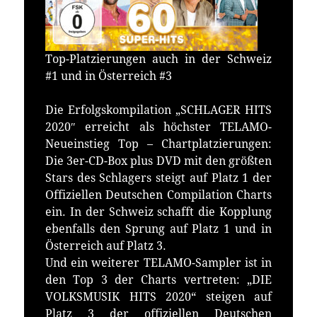
Top-Platzierungen auch in der Schweiz
#1 und in Österreich #3
Die Erfolgskompilation „SCHLAGER HITS
2020″ erreicht als höchster TELAMO-
Neueinstieg Top – Chartplatzierungen:
Die 3er-CD-Box plus DVD mit den größten
Stars des Schlagers steigt auf Platz 1 der
Offiziellen Deutschen Compilation Charts
ein. In der Schweiz schafft die Kopplung
ebenfalls den Sprung auf Platz 1 und in
Österreich auf Platz 3.
Und ein weiterer TELAMO-Sampler ist in
den Top 3 der Charts vertreten: „DIE
VOLKSMUSIK HITS 2020“ steigen auf
Platz 3 der offiziellen Deutschen