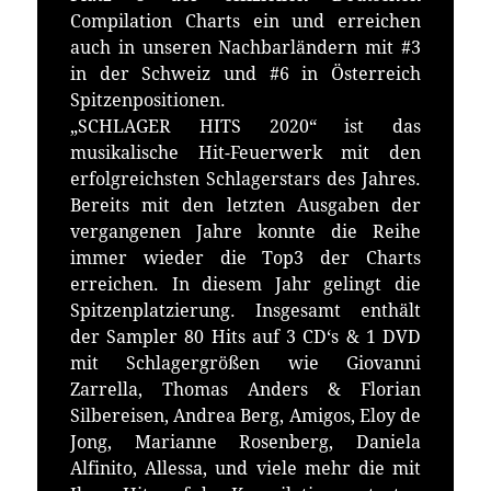
Compilation Charts ein und erreichen
auch in unseren Nachbarländern mit #3
in der Schweiz und #6 in Österreich
Spitzenpositionen.
„SCHLAGER HITS 2020“ ist das
musikalische Hit-Feuerwerk mit den
erfolgreichsten Schlagerstars des Jahres.
Bereits mit den letzten Ausgaben der
vergangenen Jahre konnte die Reihe
immer wieder die Top3 der Charts
erreichen. In diesem Jahr gelingt die
Spitzenplatzierung. Insgesamt enthält
der Sampler 80 Hits auf 3 CD‘s & 1 DVD
mit Schlagergrößen wie Giovanni
Zarrella, Thomas Anders & Florian
Silbereisen, Andrea Berg, Amigos, Eloy de
Jong, Marianne Rosenberg, Daniela
Alfinito, Allessa, und viele mehr die mit