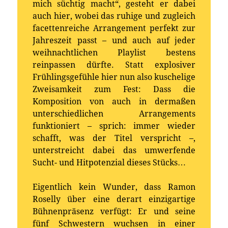
mich süchtig macht“, gesteht er dabei
auch hier, wobei das ruhige und zugleich
facettenreiche Arrangement perfekt zur
Jahreszeit passt – und auch auf jeder
weihnachtlichen Playlist bestens
reinpassen dürfte. Statt explosiver
Frühlingsgefühle hier nun also kuschelige
Zweisamkeit zum Fest: Dass die
Komposition von auch in dermaßen
unterschiedlichen Arrangements
funktioniert – sprich: immer wieder
schafft, was der Titel verspricht –,
unterstreicht dabei das umwerfende
Sucht- und Hitpotenzial dieses Stücks…
Eigentlich kein Wunder, dass Ramon
Roselly über eine derart einzigartige
Bühnenpräsenz verfügt: Er und seine
fünf Schwestern wuchsen in einer