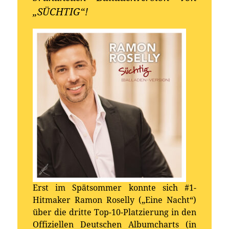
„SÜCHTIG“!
Erst im Spätsommer konnte sich #1-
Hitmaker Ramon Roselly („Eine Nacht“)
über die dritte Top-10-Platzierung in den
Offiziellen Deutschen Albumcharts (in