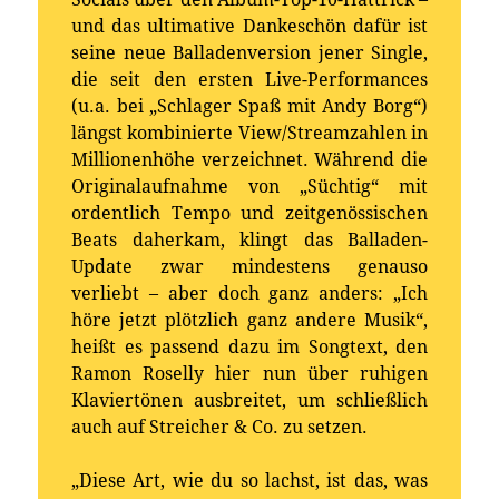
und das ultimative Dankeschön dafür ist
seine neue Balladenversion jener Single,
die seit den ersten Live-Performances
(u.a. bei „Schlager Spaß mit Andy Borg“)
längst kombinierte View/Streamzahlen in
Millionenhöhe verzeichnet. Während die
Originalaufnahme von „Süchtig“ mit
ordentlich Tempo und zeitgenössischen
Beats daherkam, klingt das Balladen-
Update zwar mindestens genauso
verliebt – aber doch ganz anders: „Ich
höre jetzt plötzlich ganz andere Musik“,
heißt es passend dazu im Songtext, den
Ramon Roselly hier nun über ruhigen
Klaviertönen ausbreitet, um schließlich
auch auf Streicher & Co. zu setzen.
„Diese Art, wie du so lachst, ist das, was