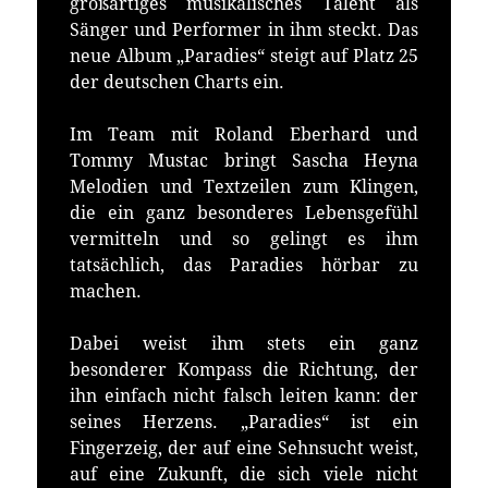
großartiges musikalisches Talent als
Sänger und Performer in ihm steckt. Das
neue Album „Paradies“ steigt auf Platz 25
der deutschen Charts ein.
Im Team mit Roland Eberhard und
Tommy Mustac bringt Sascha Heyna
Melodien und Textzeilen zum Klingen,
die ein ganz besonderes Lebensgefühl
vermitteln und so gelingt es ihm
tatsächlich, das Paradies hörbar zu
machen.
Dabei weist ihm stets ein ganz
besonderer Kompass die Richtung, der
ihn einfach nicht falsch leiten kann: der
seines Herzens. „Paradies“ ist ein
Fingerzeig, der auf eine Sehnsucht weist,
auf eine Zukunft, die sich viele nicht