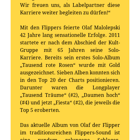
Wir freuen uns, als Labelpartner diese
Karriere weiter begleiten zu dürfen!“
Mit den Flippers feierte Olaf Malolepski
42 Jahre lang sensationelle Erfolge. 2011
startete er nach dem Abschied der Kult-
Gruppe mit 65 Jahren seine Solo-
Karriere. Bereits sein erstes Solo-Album
„Tausend rote Rosen“ wurde mit Gold
ausgezeichnet. Sieben Alben konnten sich
in den Top 20 der Charts positionieren.
Darunter waren die Longplayer
„Tausend Träume“ (#2), „Daumen hoch“
(#4) und jetzt „Fiesta“ (#2), die jeweils die
Top 5 eroberten.
Das aktuelle Album von Olaf der Flipper
im traditionsreichen Flippers-Sound ist