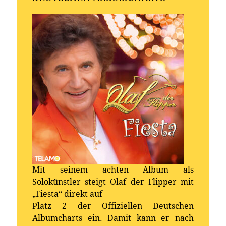
Mit seinem achten Album als
Solokünstler steigt Olaf der Flipper mit
„Fiesta“ direkt auf
Platz 2 der Offiziellen Deutschen
Albumcharts ein. Damit kann er nach