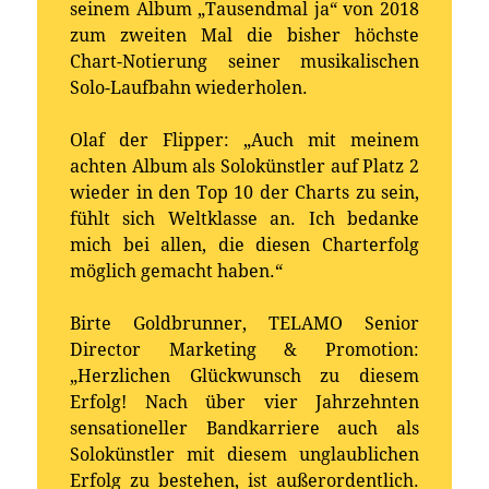
seinem Album „Tausendmal ja“ von 2018
zum zweiten Mal die bisher höchste
Chart-Notierung seiner musikalischen
Solo-Laufbahn wiederholen.
Olaf der Flipper: „Auch mit meinem
achten Album als Solokünstler auf Platz 2
wieder in den Top 10 der Charts zu sein,
fühlt sich Weltklasse an. Ich bedanke
mich bei allen, die diesen Charterfolg
möglich gemacht haben.“
Birte Goldbrunner, TELAMO Senior
Director Marketing & Promotion:
„Herzlichen Glückwunsch zu diesem
Erfolg! Nach über vier Jahrzehnten
sensationeller Bandkarriere auch als
Solokünstler mit diesem unglaublichen
Erfolg zu bestehen, ist außerordentlich.