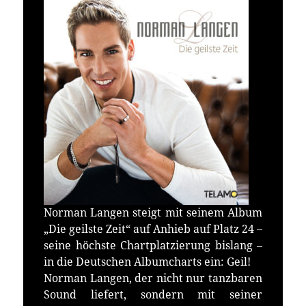
Norman Langen steigt mit seinem Album
„Die geilste Zeit“ auf Anhieb auf Platz 24 –
seine höchste Chartplatzierung bislang –
in die Deutschen Albumcharts ein: Geil!
Norman Langen, der nicht nur tanzbaren
Sound liefert, sondern mit seiner