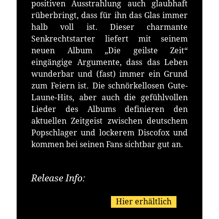
positiven Ausstrahlung auch glaubhaft
rüberbringt, dass für ihn das Glas immer
halb voll ist. Dieser charmante
Senkrechtstarter liefert mit seinem
neuen Album „Die geilste Zeit“
eingängige Argumente, dass das Leben
wunderbar und (fast) immer ein Grund
zum Feiern ist. Die schnörkellosen Gute-
Laune-Hits, aber auch die gefühlvollen
Lieder des Albums definieren den
aktuellen Zeitgeist zwischen deutschem
Popschlager und lockerem Discofox und
kommen bei seinen Fans sichtbar gut an.
Release Info:
Erhältlich bei:
Hier erhältlich