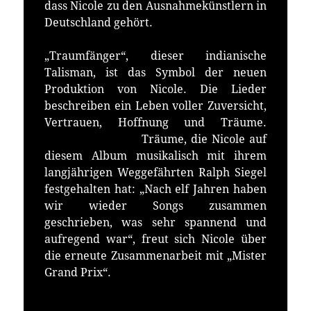
dass Nicole zu den Ausnahmekünstlern in
Deutschland gehört.
„Traumfänger“, dieser indianische
Talisman, ist das Symbol der neuen
Produktion von Nicole. Die Lieder
beschreiben ein Leben voller Zuversicht,
Vertrauen, Hoffnung und Träume.
Träume, die Nicole auf
diesem Album musikalisch mit ihrem
langjährigen Weggefährten Ralph Siegel
festgehalten hat: „Nach elf Jahren haben
wir wieder Songs zusammen
geschrieben, was sehr spannend und
aufregend war“, freut sich Nicole über
die erneute Zusammenarbeit mit „Mister
Grand Prix“.