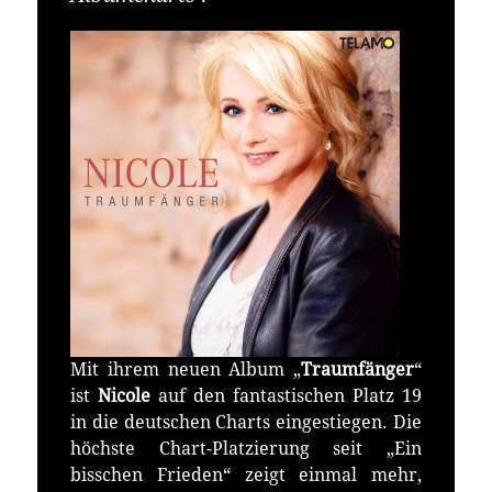
Mit ihrem neuen Album „
Traumfänger
“
ist
Nicole
auf den fantastischen Platz 19
in die deutschen Charts eingestiegen. Die
höchste Chart-Platzierung seit „Ein
bisschen Frieden“ zeigt einmal mehr,