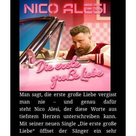
Man sagt, die erste große Liebe vergisst
man nie – und genau dafür
steht Nico Alesi, der diese Worte aus
tiefstem Herzen unterschreiben kann.
Mit seiner neuen Single „Die erste große
Liebe“ öffnet der Sänger ein sehr