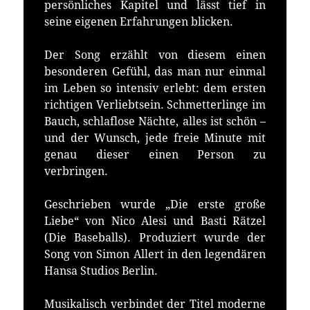
persönliches Kapitel und lässt tief in
seine eigenen Erfahrungen blicken.
Der Song erzählt von diesem einen
besonderen Gefühl, das man nur einmal
im Leben so intensiv erlebt: dem ersten
richtigen Verliebtsein. Schmetterlinge im
Bauch, schlaflose Nächte, alles ist schön –
und der Wunsch, jede freie Minute mit
genau dieser einen Person zu
verbringen.
Geschrieben wurde „Die erste große
Liebe“ von Nico Alesi und Basti Rätzel
(Die Baseballs). Produziert wurde der
Song von Simon Allert in den legendären
Hansa Studios Berlin.
Musikalisch verbindet der Titel moderne