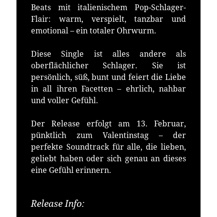
Beats mit italienischem Pop-Schlager-
Flair: warm, verspielt, tanzbar und
emotional – ein totaler Ohrwurm.
Diese Single ist alles andere als
oberflächlicher Schlager. Sie ist
persönlich, süß, bunt und feiert die Liebe
in all ihren Facetten – ehrlich, nahbar
und voller Gefühl.
Der Release erfolgt am 13. Februar,
pünktlich zum Valentinstag – der
perfekte Soundtrack für alle, die lieben,
geliebt haben oder sich genau an dieses
eine Gefühl erinnern.
Release Info:
Erhältlich bei: